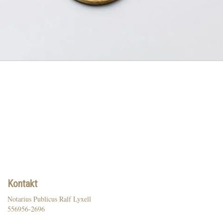
Kontakt
Notarius Publicus Ralf Lyxell
556956-2696