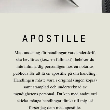
APOSTILLE
Med undantag för handlingar vars underskrift
ska bevittnas (t.ex. en fullmakt), behöver du
inte infinna dig personligen hos en notarius
publicus för att få en apostille på din handling.
Handlingen måste vara i original (ingen kopia)
samt stämplad och undertecknad av
myndighetens personal. Du kan med andra ord
skicka många handlingar direkt till mig, så
förser jag dem med apostille.