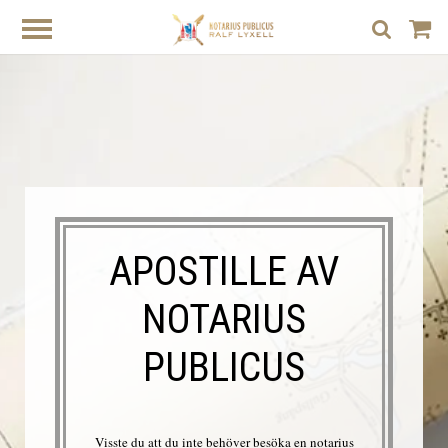
APOSTILLE AV
NOTARIUS
PUBLICUS
Visste du att du inte behöver besöka en notarius