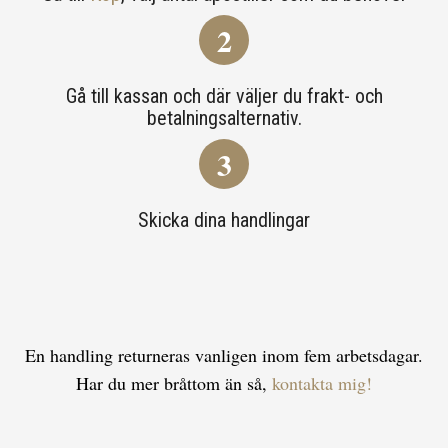
2
Gå till kassan och där väljer du frakt- och
betalningsalternativ.
3
Skicka dina handlingar
En handling returneras vanligen inom fem arbetsdagar.
Har du mer bråttom än så,
kontakta mig!